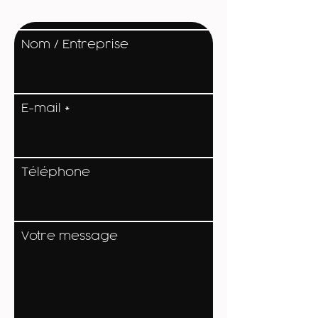
Nom / Entreprise
E-mail
Téléphone
Votre message